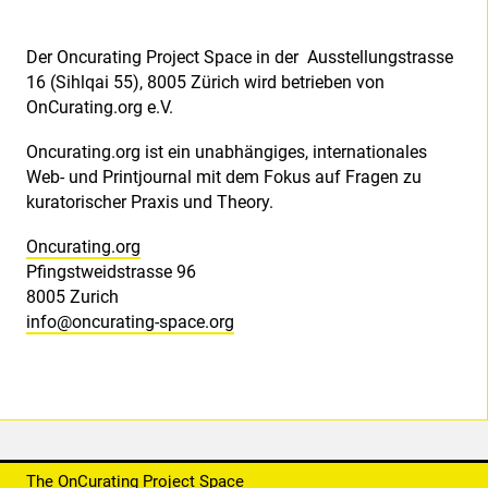
Der Oncurating Project Space in der Ausstellungstrasse
16 (Sihlqai 55), 8005 Zürich wird betrieben von
OnCurating.org e.V.
Oncurating.org ist ein unabhängiges, internationales
Web- und Printjournal mit dem Fokus auf Fragen zu
kuratorischer Praxis und Theory.
Oncurating.org
Pfingstweidstrasse 96
8005 Zurich
info@oncurating-space.org
The OnCurating Project Space