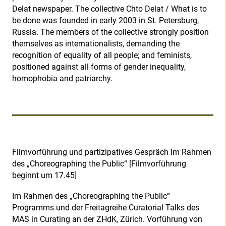
Delat newspaper. The collective Chto Delat / What is to
be done was founded in early 2003 in St. Petersburg,
Russia. The members of the collective strongly position
themselves as internationalists, demanding the
recognition of equality of all people; and feminists,
positioned against all forms of gender inequality,
homophobia and patriarchy.
Filmvorführung und partizipatives Gespräch Im Rahmen
des „Choreographing the Public“ [Filmvorführung
beginnt um 17.45]
Im Rahmen des „Choreographing the Public“
Programms und der Freitagreihe Curatorial Talks des
MAS in Curating an der ZHdK, Zürich. Vorführung von