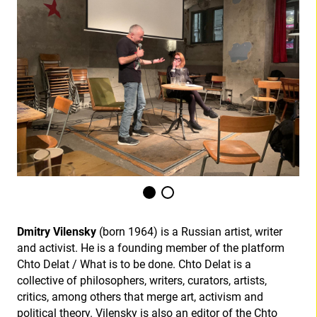
Dmitry Vilensky
(born 1964) is a Russian artist, writer
and activist. He is a founding member of the platform
Chto Delat / What is to be done. Chto Delat is a
collective of philosophers, writers, curators, artists,
critics, among others that merge art, activism and
political theory. Vilensky is also an editor of the Chto