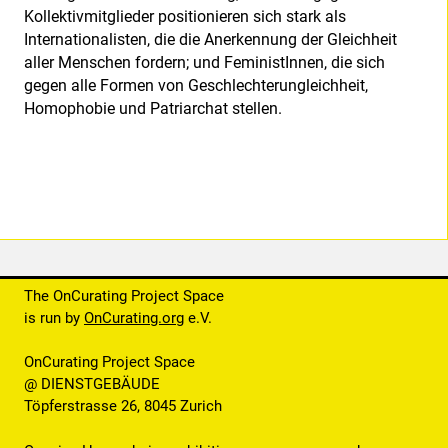
Kollektivmitglieder positionieren sich stark als
Internationalisten, die die Anerkennung der Gleichheit
aller Menschen fordern; und FeministInnen, die sich
gegen alle Formen von Geschlechterungleichheit,
Homophobie und Patriarchat stellen.
The OnCurating Project Space
is run by
OnCurating.org
e.V.
OnCurating Project Space
@ DIENSTGEBÄUDE
Töpferstrasse 26, 8045 Zurich