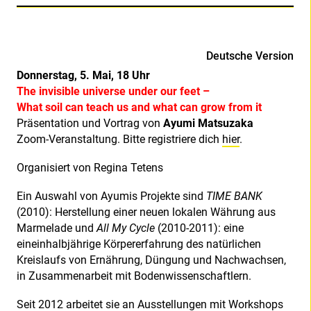
Deutsche Version
Donnerstag, 5. Mai, 18 Uhr
The invisible universe under our feet –
What soil can teach us and what can grow from it
Präsentation und Vortrag von
Ayumi Matsuzaka
Zoom-Veranstaltung. Bitte registriere dich
hier
.
Organisiert von Regina Tetens
Ein Auswahl von Ayumis Projekte sind
TIME BANK
(2010): Herstellung einer neuen lokalen Währung aus
Marmelade und
All My Cycle
(2010-2011): eine
eineinhalbjährige Körpererfahrung des natürlichen
Kreislaufs von Ernährung, Düngung und Nachwachsen,
in Zusammenarbeit mit Bodenwissenschaftlern.
Seit 2012 arbeitet sie an Ausstellungen mit Workshops