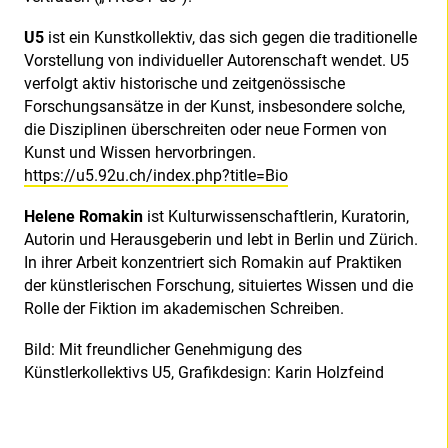
U5
ist ein Kunstkollektiv, das sich gegen die traditionelle
Vorstellung von individueller Autorenschaft wendet. U5
verfolgt aktiv historische und zeitgenössische
Forschungsansätze in der Kunst, insbesondere solche,
die Disziplinen überschreiten oder neue Formen von
Kunst und Wissen hervorbringen.
https://u5.92u.ch/index.php?title=Bio
Helene Romakin
ist Kulturwissenschaftlerin, Kuratorin,
Autorin und Herausgeberin und lebt in Berlin und Zürich.
In ihrer Arbeit konzentriert sich Romakin auf Praktiken
der künstlerischen Forschung, situiertes Wissen und die
Rolle der Fiktion im akademischen Schreiben.
Bild: Mit freundlicher Genehmigung des
Künstlerkollektivs U5, Grafikdesign: Karin Holzfeind