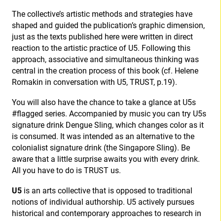
The collective’s artistic methods and strategies have
shaped and guided the publication’s graphic dimension,
just as the texts published here were written in direct
reaction to the artistic practice of U5. Following this
approach, associative and simultaneous thinking was
central in the creation process of this book (cf. Helene
Romakin in conversation with U5, TRUST, p.19).
You will also have the chance to take a glance at U5s
#flagged series. Accompanied by music you can try U5s
signature drink Dengue Sling, which changes color as it
is consumed. It was intended as an alternative to the
colonialist signature drink (the Singapore Sling). Be
aware that a little surprise awaits you with every drink.
All you have to do is TRUST us.
U5
is an arts collective that is opposed to traditional
notions of individual authorship. U5 actively pursues
historical and contemporary approaches to research in